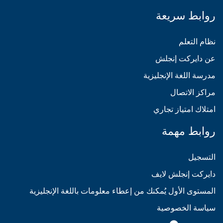
روابط سريعة
نظام التعلم
عن دايركت إنجلش
مدرسة اللغة الإنجليزية
مراكز الاتصال
امتلاك امتياز تجاري
روابط مهمة
التسجيل
دايركت إنجلش لايف
المستوى الأول يُمكنك من إعطاء معلومات باللغة الإنجليزية
سياسة الخصوصية