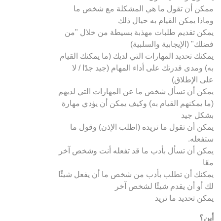
ممكن أن تقول ما هي المشكلة مع شخص ما
وماذا يمكن القيام به حيال ذلك
يمكن تقديم طلبات مهذبة بسيطة من خلال "من
فضلك" (الإيجابية والسلبية)
يمكنك تحديد المهارات التي لديك (ما يمكنك القيام
به) ومدى قدرتك على أداء المهام (جيد جدًا / لا
على الإطلاق)
يمكن أن تسأل شخص ما عن المهارات التي لديهم
(ما يمكنهم القيام به) وكيف يمكن أن يؤدي مهارة
بشكل جيد
يمكن أن تقول ما تريده (اطلب الإذن) وقول ما
ستفعله.
يمكن أن تسأل بأدب ما قد تفعله أنت وشخص آخر
معًا
يمكنك أن تطلب بأدب من شخص ما أن يفعل شيئًا
لك أو أن يقدم شيئًا لشخص آخر
يمكن تحديد ما تريد
أين؟