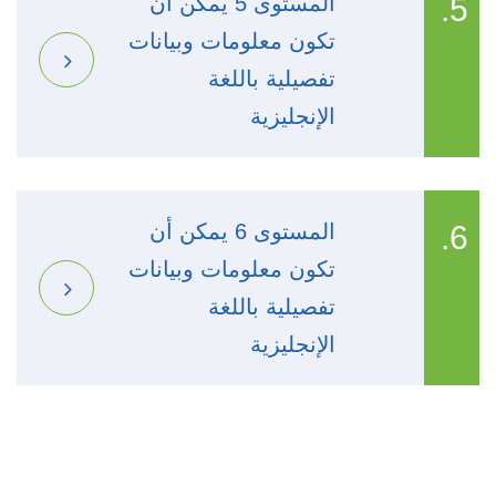
5.
المستوى 5 يمكن أن
تكون معلومات وبيانات
تفصيلية باللغة
الإنجليزية
6.
المستوى 6 يمكن أن
تكون معلومات وبيانات
تفصيلية باللغة
الإنجليزية