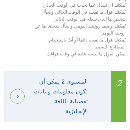
يُمكنك أن تسأل عما يحدث في الوقت الحالي
يُمكنك قول ما تفعله في الوقت الحالي واسأل
شخص ما الذي يفعله في الوقت الحالي
يُمكنك وصف روتينك اليومي وأسأل شخصًا ما عن
روتينه اليومي
يُمكنك قول ما تفعله دائمًا أو أبدًا باستخدام
المضارع البسيط
يمكن القول ما تفعله عادة في وقت فراغك
2.
المستوى 2 يمكن أن
تكون معلومات وبيانات
تفصيلية باللغة
الإنجليزية