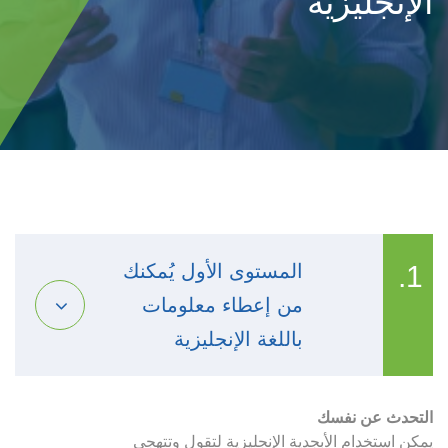
الإنجليزية
1.
المستوى الأول يُمكنك
من إعطاء معلومات
باللغة الإنجليزية
التحدث عن نفسك
يمكن استخدام الأبجدية الإنجليزية لتقول وتتهجى