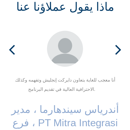
ماذا يقول عملاؤنا عنا
أنا معجب للغاية بتعاون دايركت إنجليش وتفهمه وكذلك
الاحترافية العالية في تقديم البرنامج.
أندرياس سيندهارما ، مدير
فرع ، PT Mitra Integrasi