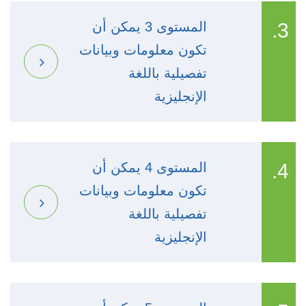
3.
المستوى 3 يمكن أن
تكون معلومات وبيانات
تفصيلية باللغة
الإنجليزية
4.
المستوى 4 يمكن أن
تكون معلومات وبيانات
تفصيلية باللغة
الإنجليزية