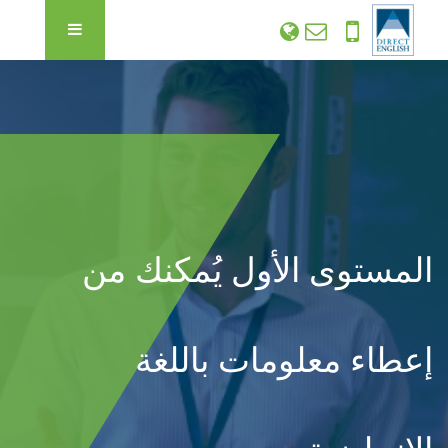
المستوى الأول يُمكنك من
إعطاء معلومات باللغة