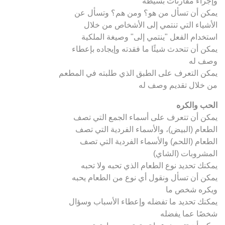
وإجراء مقارنات بسيطة
يمكن أن تسأل من هو؟ ومن هم؟ وتسأل عن
الأشياء التي تنتمي إلى الأشخاص من خلال
استخدام الفعل "ينتمي إلى" وصيغة الملكية
يمكن أن تتحدث شيئًا ما فقدته وإيجاده بإعطاء
وصف له
يمكن التعرف على الطبق الذي طلبته في المطعم
من خلال تقديم وصف له
الحب والكره
يمكن أن تتعرف على أسماء الجمع التي تصف
الطعام (البيض)، والأسماء الفردية التي تصف
الطعام (اللحم) والأسماء الفردية التي تصف
المشروبات (الشاي)
يمكنك تحديد نوع الطعام الذي تحبه ولا تحبه
يمكن أن تسأل ونقول أي نوع من الطعام يحبه
ويكره شخص ما
يمكنك تحديد ما تفضله وإعطاء الأسباب وسؤال
شخصًا عما يفضله