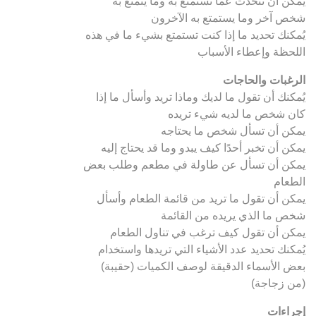
يمكن أن تتحدث عما تستمتع به وما يتمتع به
شخص آخر وما يستمتع به الآخرون
يُمكنك تحديد ما إذا كنت تستمتع بشيء ما في هذه
اللحظة وإعطاء الأسباب
الرغبات والحاجات
يُمكنك أن تقول ما لديك وماذا تريد وأسأل ما إذا
كان شخص ما لديه شيء تريده
يمكن أن تسأل شخص ما يحتاجه
يمكن أن تخبر أحدًا كيف يبدو وما قد يحتاج إليه
يمكن أن تسأل عن طاولة في مطعم وطلب بعض
الطعام
يمكن أن تقول ما تريد من قائمة الطعام وأسأل
شخص ما الذي يريده من القائمة
يمكن أن تقول كيف ترغب في تناول الطعام
يُمكنك تحديد عدد الأشياء التي تريدها واستخدام
بعض الأسماء الدقيقة لوصف الكميات (حقيبة)
(من زجاجة)
إجراءات