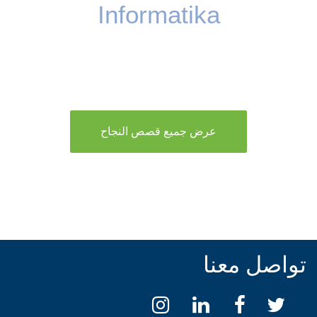
Informatika
عرض جميع قصص النجاح
تواصل معنا